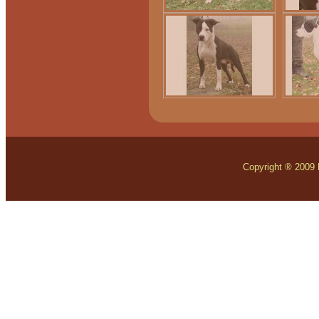
Copyright ® 2009 Mo