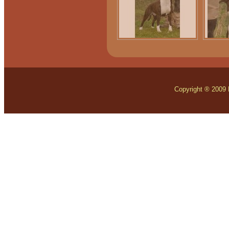
Copyright ® 2009 Mo